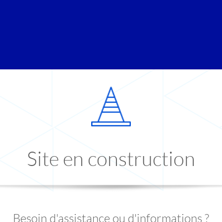
Site en construction
Besoin d'assistance ou d'informations ?