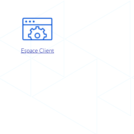
Espace Client