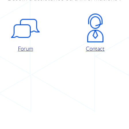
Forum
Contact