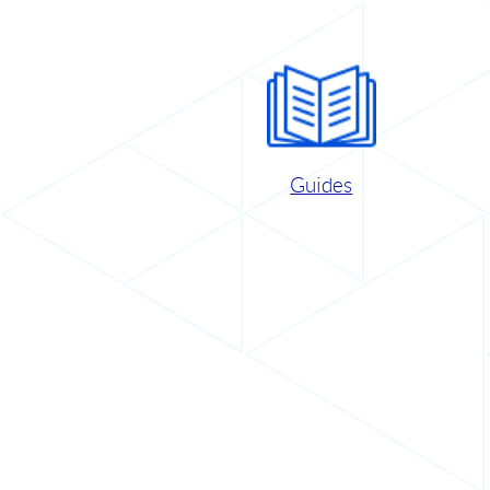
Guides